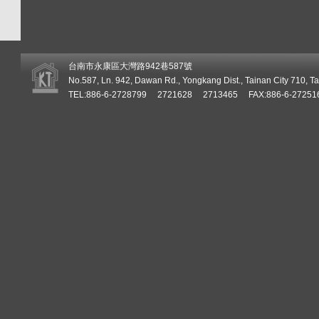
台南市永康區大灣路942巷587號
No.587, Ln. 942, Dawan Rd., Yongkang Dist., Tainan City 710, T
TEL:886-6-2728799 2721628 2713465 FAX:886-6-2