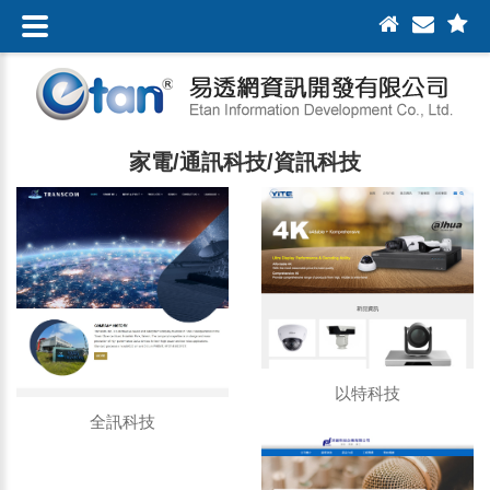
家電/通訊科技/資訊科技
以特科技
全訊科技