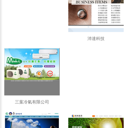
沛達科技
三葉冷氣有限公司